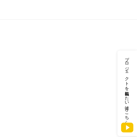
プロジェクトを掲載したい方はこちら