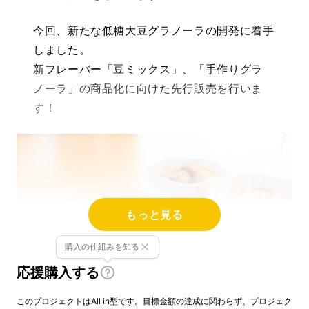
今回、新たな低糖大豆グラノーラの開発に着手
しました。
新フレーバー「豆ミックス」、「手作りグラ
ノーラ」の商品化に向けた先行販売を行いま
す！
もっと見る
購入の仕組みを知る
応援購入する
このプロジェクトはAll in型です。目標金額の達成に関わらず、プロジェク