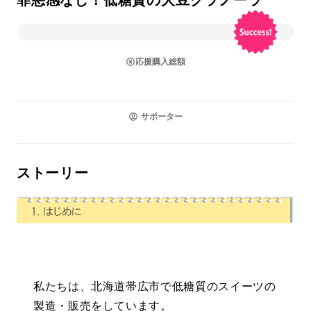
罪悪感なし！低糖質の大豆グラノーラ
応援購入総額
サポーター
ストーリー
私たちは、北海道帯広市で低糖質のスイーツの
製造・販売をしています。