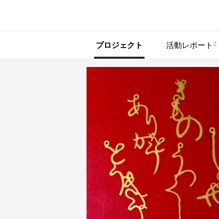
で手に入れよう
2
プロジェクト
活動レポート