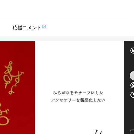
34
応援コメント