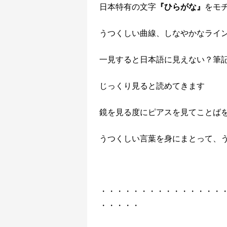
日本特有の文字
『ひらがな』
をモ
うつくしい曲線、しなやかなライ
一見すると日本語に見えない？筆
じっくり見ると読めてきます
鏡を見る度にピアスを見てことば
うつくしい言葉を身にまとって、
・・・・・・・・・・・・・・・
・・・・・