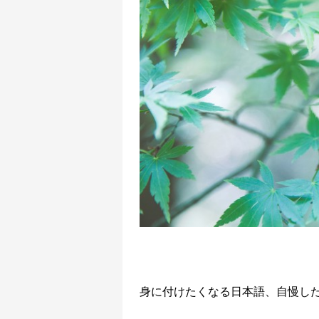
身に付けたくなる日本語、自慢し