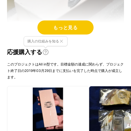
もっと見る
購入の仕組みを知る
応援購入する
このプロジェクトはAll in型です。目標金額の達成に関わらず、プロジェク
ト終了日の2019年03月29日までに支払いを完了した時点で購入が成立し
ます。