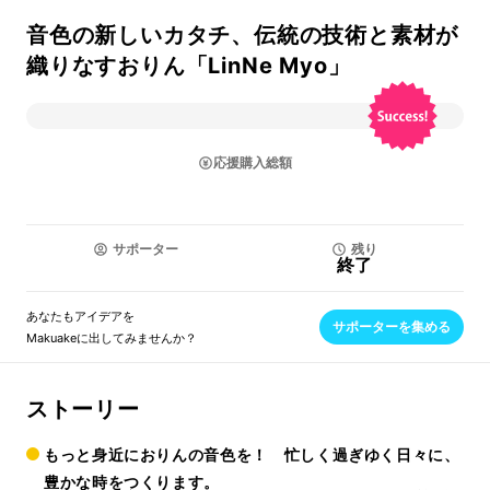
音色の新しいカタチ、伝統の技術と素材が
織りなすおりん「LinNe Myo」
応援購入総額
サポーター
残り
終了
あなたもアイデアを
サポーターを集める
Makuakeに出してみませんか？
ストーリー
もっと身近におりんの音色を！ 忙しく過ぎゆく日々に、
豊かな時をつくります。