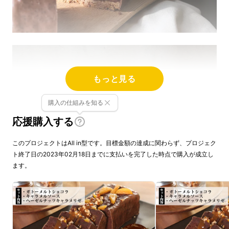
もっと見る
購入の仕組みを知る
応援購入する
このプロジェクトはAll in型です。目標金額の達成に関わらず、プロジェク
ト終了日の2023年02月18日までに支払いを完了した時点で購入が成立し
ます。