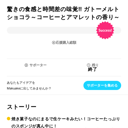
驚きの食感と時間差の味覚!! ガトーメルト
ショコラ～コーヒーとアマレットの香り～
応援購入総額
サポーター
残り
終了
あなたもアイデアを
サポーターを集める
Makuakeに出してみませんか？
ストーリー
焼き菓子なのにまるで生ケーキみたい！コーヒーたっぷり
のスポンジが真ん中に！