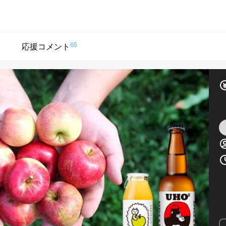
65
応援コメント