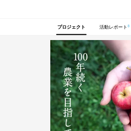
で手に入れよう
8
プロジェクト
活動レポート