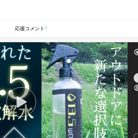
2
3
応援コメント