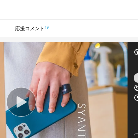
1
19
応援コメント