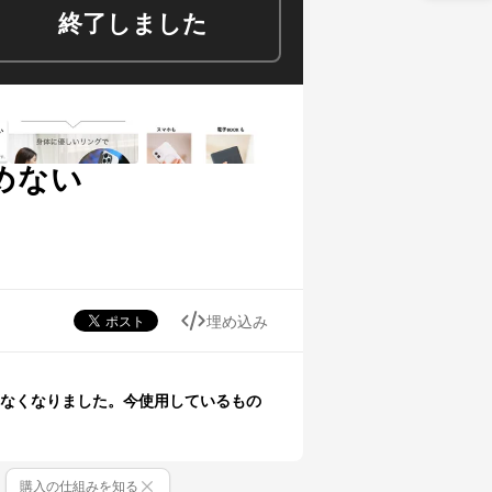
終了しました
を傷めない
埋め込み
なくなりました。今使用しているもの
購入の仕組みを知る