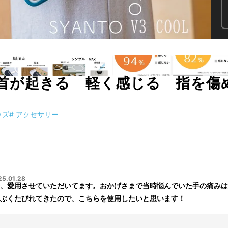
 首が起きる 軽く感じる 指
ッズ
#
アクセサリー
25.01.28
、愛用させていただいてます。おかげさまで当時悩んでいた手の痛みは
ぶくたびれてきたので、こちらを使用したいと思います！