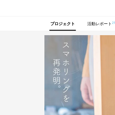
で手に入れよう
2
プロジェクト
活動レポート