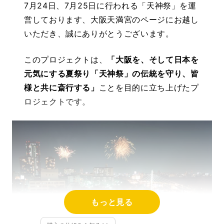
7月24日、7月25日に行われる「天神祭」を運
営しております、大阪天満宮のページにお越し
いただき、誠にありがとうございます。
このプロジェクトは、
「大阪を、そして日本を
元気にする夏祭り「天神祭」の伝統を守り、皆
様と共に斎行する」
ことを目的に立ち上げたプ
ロジェクトです。
もっと見る