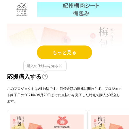
もっと見る
購入の仕組みを知る
応援購入する
このプロジェクトはAll in型です。目標金額の達成に関わらず、プロジェク
ト終了日の2021年09月29日までに支払いを完了した時点で購入が成立し
ます。