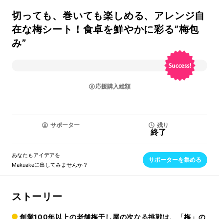
切っても、巻いても楽しめる、アレンジ自
在な梅シート！食卓を鮮やかに彩る”梅包
み”
応援購入総額
サポーター
残り
終了
あなたもアイデアを
サポーターを集める
Makuakeに出してみませんか？
ストーリー
創業100年以上の老舗梅干し屋の次なる挑戦は、「梅」の