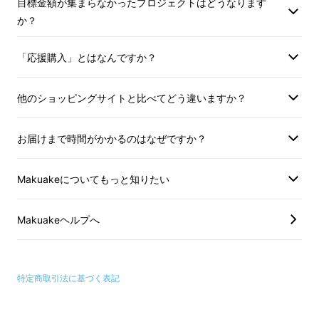
ギフトとしてもご活用いただけるよう、木箱に
目標金額が集まらなかったプロジェクトはどうなります
入れ、パッケージデザインにもこだわっており
か？
ます。
「応援購入」とはなんですか？
他のショッピングサイトと比べてどう違いますか？
お届けまで時間がかかるのはなぜですか？
Makuakeについてもっと知りたい
Makuakeヘルプへ
特定商取引法に基づく表記